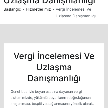
Uzlaşma Danışmanlığı
Başlangıç
Hizmetlerimiz
Vergi İncelemesi Ve
Uzlaşma Danışmanlığı
Vergi İncelemesi Ve
Uzlaşma
Danışmanlığı
Genel itibariyle beyan esasına dayanan vergi
sistemimizde, yükümlü beyanlarının doğruluğunun
araştırılması, tespiti ve sağlanmasına yönelik olarak,