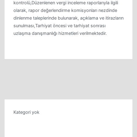
kontrolü,Düzenlenen vergi inceleme raporlarıyla ilgili
olarak, rapor değerlendirme komisyonları nezdinde
dinlenme taleplerinde bulunarak, açıklama ve itirazların
sunulması,Tarhiyat öncesi ve tarhiyat sonrası
uzlaşma danışmanlığı hizmetleri verilmektedir.
Kategori yok