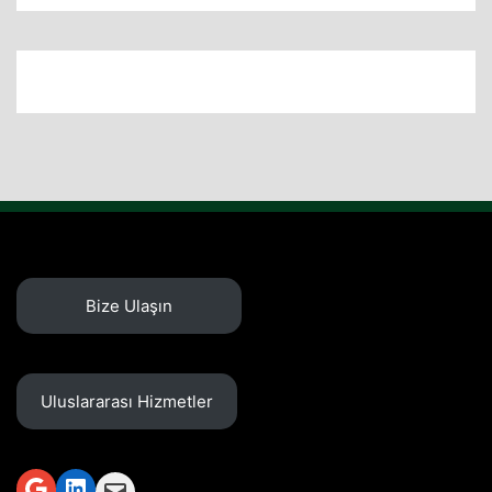
Bize Ulaşın
Uluslararası Hizmetler